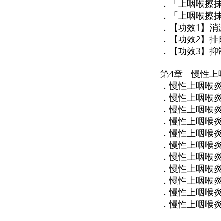
．「上咽喉擦
．「上咽喉擦
．【功效1】消
．【功效2】排
．【功效3】抑
第4章 慢性上
．慢性上咽喉
．慢性上咽喉
．慢性上咽喉
．慢性上咽喉
．慢性上咽喉
．慢性上咽喉
．慢性上咽喉
．慢性上咽喉
．慢性上咽喉
．慢性上咽喉炎
．慢性上咽喉