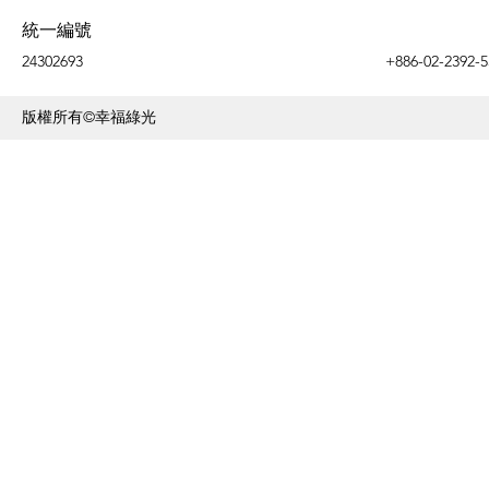
統一編號
24302693
+886-02-2392-5
版權所有©幸福綠光