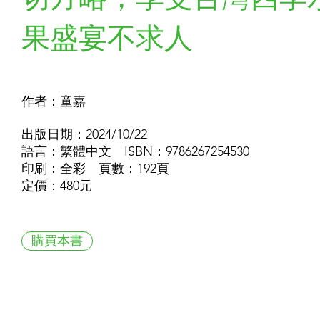
果盛宴不求人
作者：童嘉
出版日期：2024/10/22
語言：繁體中文 ISBN：9786267254530
印刷：全彩 頁數：192頁
定價：480元
購買本書