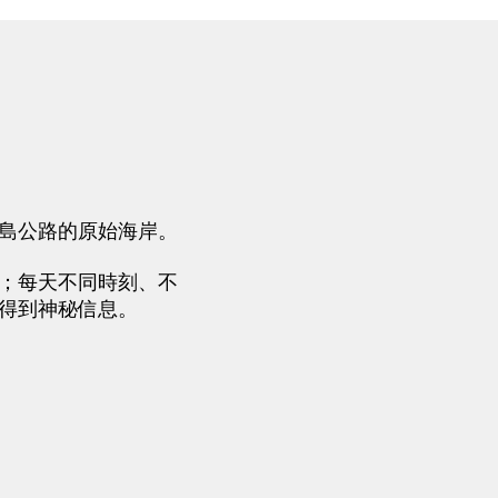
島公路的原始海岸。
；每天不同時刻、不
得到神秘信息。