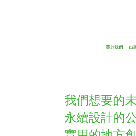
關於我們
出
我們想要的未
永續設計的
實用的地方創