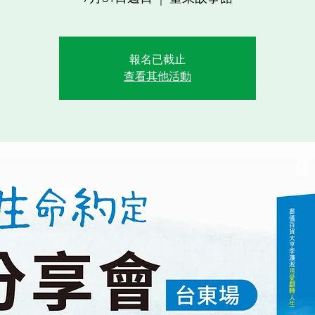
報名已截止
查看其他活動