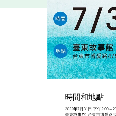
時間和地點
2022年7月31日 下午2:00 – 
臺東故事館, 台東市博愛路4