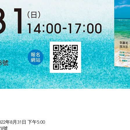
2022年8月31日 下午5:00
78號