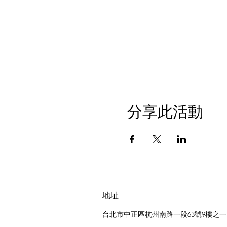
分享此活動
地址
台北市中正區杭州南路一段63號9樓之一