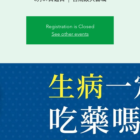
Registration is Closed
See other events