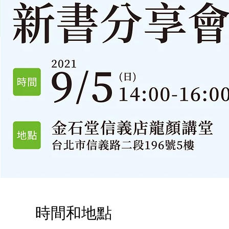
時間和地點