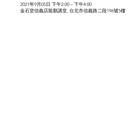
2021年9月05日 下午2:00 – 下午4:00
金石堂信義店龍顏講堂, 台北市信義路二段196號5樓